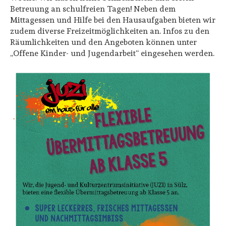
Betreuung an schulfreien Tagen! Neben dem
Mittagessen und Hilfe bei den Hausaufgaben bieten wir
zudem diverse Freizeitmöglichkeiten an. Infos zu den
Räumlichkeiten und den Angeboten können unter
„Offene Kinder- und Jugendarbeit“ eingesehen werden.