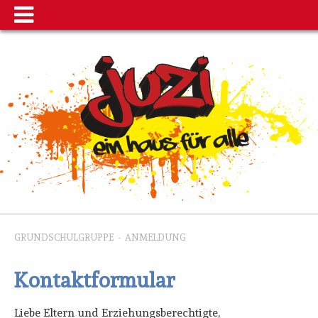
GRUNDSCHULGRUPPE
-
ANMELDUNG
Kontaktformular
Liebe Eltern und Erziehungsberechtigte,