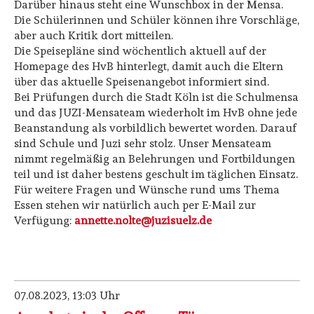
Darüber hinaus steht eine Wunschbox in der Mensa.
Die Schülerinnen und Schüler können ihre Vorschläge,
aber auch Kritik dort mitteilen.
Die Speisepläne sind wöchentlich aktuell auf der
Homepage des HvB hinterlegt, damit auch die Eltern
über das aktuelle Speisenangebot informiert sind.
Bei Prüfungen durch die Stadt Köln ist die Schulmensa
und das JUZI-Mensateam wiederholt im HvB ohne jede
Beanstandung als vorbildlich bewertet worden. Darauf
sind Schule und Juzi sehr stolz. Unser Mensateam
nimmt regelmäßig an Belehrungen und Fortbildungen
teil und ist daher bestens geschult im täglichen Einsatz.
Für weitere Fragen und Wünsche rund ums Thema
Essen stehen wir natürlich auch per E-Mail zur
Verfügung:
annette.nolte@juzisuelz.de
07.08.2023, 13:03
Uhr